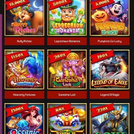
Nutty Riches
Leprechaun Bonanza
Pumpkins Go Lucky
Heavenly Fortunes
Ganesha Luck
Legend Of Eagle