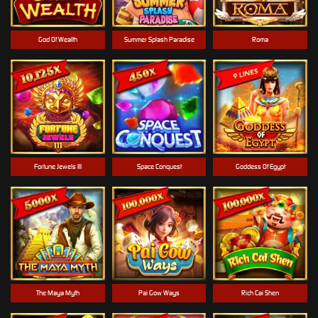
God Of Wealth
Summer Splash Paradise
Roma
Fortune Jewels III
Space Conquest
Goddess Of Egypt
The Maya Myth
Pai Gow Ways
Rich Cai Shen