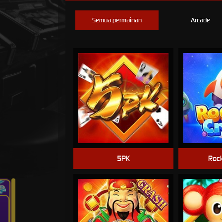
Semua permainan
Arcade
5PK
Rock