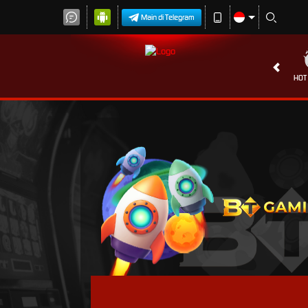
Main di Telegram
HOT