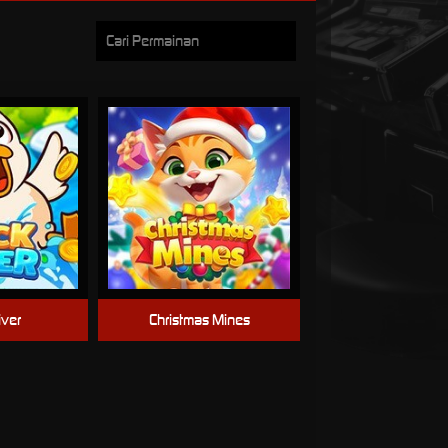
iver
Christmas Mines