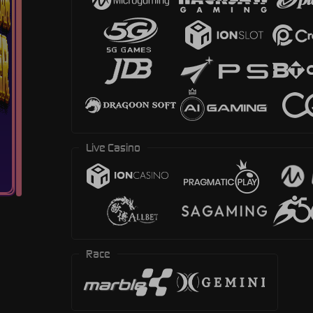
Live Casino
Race