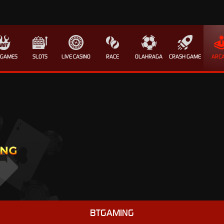
 GAMES
SLOTS
LIVE CASINO
RACE
OLAHRAGA
CRASH GAME
ARC
BTGAMING