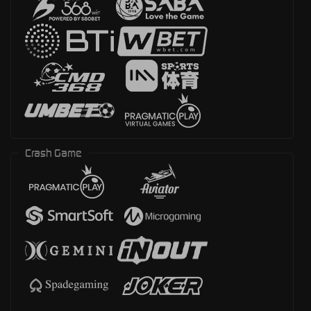
Crash Game