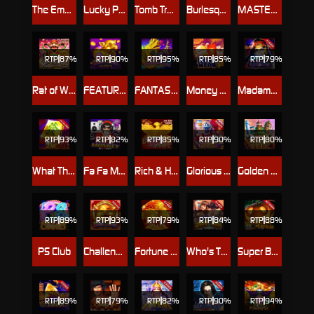
The Empire
Lucky Poker 2
Tomb Treasure
Burlesque 2
MASTER HAHA
RTP
87%
RTP
90%
RTP
95%
RTP
85%
RTP
79%
Rat of Wealth
FEATURE BUY - Golden Pig
FANTASY - SOUTHEAST ASIA
Money Meow
Madame Caroline
RTP
93%
RTP
82%
RTP
85%
RTP
90%
RTP
80%
What The FA
Fa Fa Monkey
Rich & Happy
Glorious Kingdom
Golden Week
RTP
89%
RTP
93%
RTP
79%
RTP
84%
RTP
88%
PS Club
Challenge・Golden Pig
Fortune Teller
Who's The Boss
Super Boom
RTP
89%
RTP
79%
RTP
82%
RTP
90%
RTP
94%