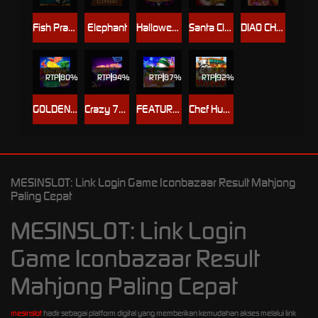
Fish Prawn Crab
Elephant
Halloween
Santa Claus
DIAO CHAN FA DA CAI
RTP
80%
RTP
94%
RTP
87%
RTP
92%
GOLDEN JADE
Crazy 777
FEATURE BUY・CHRISTMAS EXPRESS
Chef Husky
MESINSLOT: Link Login Game Iconbazaar Result Mahjong
Paling Cepat
MESINSLOT: Link Login
Game Iconbazaar Result
Mahjong Paling Cepat
mesinslot
hadir sebagai platform digital yang memberikan kemudahan akses melalui link