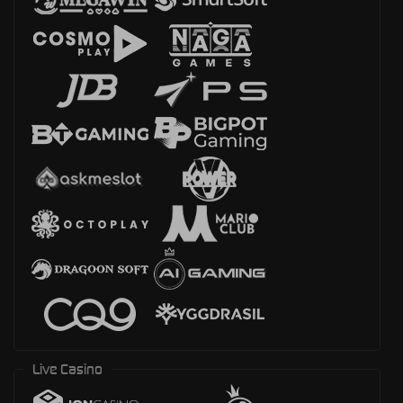
Live Casino