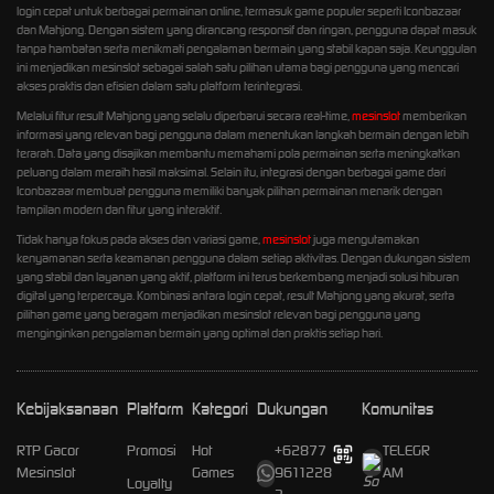
login cepat untuk berbagai permainan online, termasuk game populer seperti Iconbazaar
dan Mahjong. Dengan sistem yang dirancang responsif dan ringan, pengguna dapat masuk
tanpa hambatan serta menikmati pengalaman bermain yang stabil kapan saja. Keunggulan
ini menjadikan mesinslot sebagai salah satu pilihan utama bagi pengguna yang mencari
akses praktis dan efisien dalam satu platform terintegrasi.
Melalui fitur result Mahjong yang selalu diperbarui secara real-time,
mesinslot
memberikan
informasi yang relevan bagi pengguna dalam menentukan langkah bermain dengan lebih
terarah. Data yang disajikan membantu memahami pola permainan serta meningkatkan
peluang dalam meraih hasil maksimal. Selain itu, integrasi dengan berbagai game dari
Iconbazaar membuat pengguna memiliki banyak pilihan permainan menarik dengan
tampilan modern dan fitur yang interaktif.
Tidak hanya fokus pada akses dan variasi game,
mesinslot
juga mengutamakan
kenyamanan serta keamanan pengguna dalam setiap aktivitas. Dengan dukungan sistem
yang stabil dan layanan yang aktif, platform ini terus berkembang menjadi solusi hiburan
digital yang terpercaya. Kombinasi antara login cepat, result Mahjong yang akurat, serta
pilihan game yang beragam menjadikan mesinslot relevan bagi pengguna yang
menginginkan pengalaman bermain yang optimal dan praktis setiap hari.
Kebijaksanaan
Platform
Kategori
Dukungan
Komunitas
RTP Gacor
Promosi
Hot
+62877
TELEGR
Mesinslot
Games
9611228
AM
Loyalty