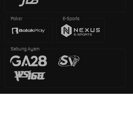
Poker
E-Sports
Sabung Ayam