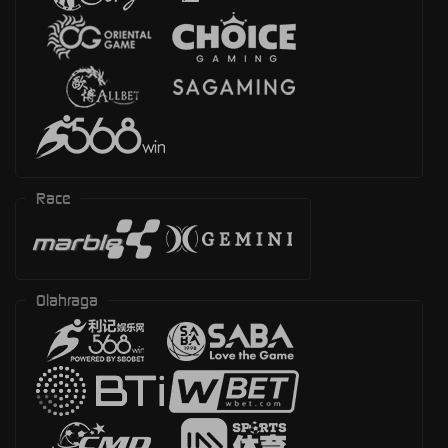
Race
Olahraga