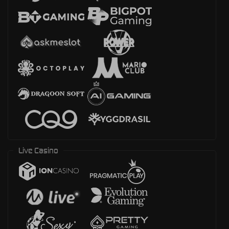
Live Casino