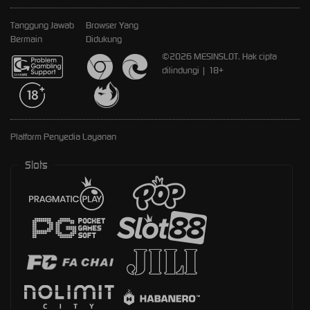
Tanggung Jawab
Browser Yang
Bermain
Didukung
©2026 MESINSLOT. Hak cipta
dilindungi | 18+
Platform Penyedia Layanan
Slots