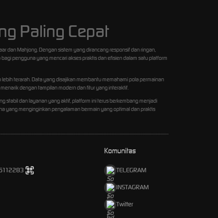
ng Paling Cepat
zaar dan Mahjong. Dengan sistem yang dirancang responsif dan ringan,
bagi pengguna yang mencari akses praktis dan efisien dalam satu platform
lebih terarah. Data yang disajikan membantu memahami pola permainan
enarik dengan tampilan modern dan fitur yang interaktif.
abil dan layanan yang aktif, platform ini terus berkembang menjadi
ngguna yang menginginkan pengalaman bermain yang optimal dan praktis
Komunitas
6112283
TELEGRAM
INSTAGRAM
Twitter