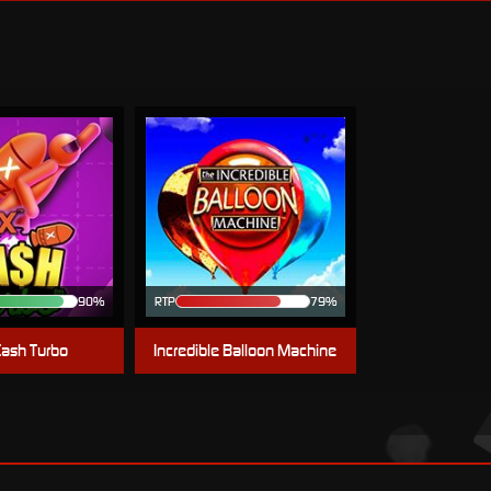
90%
RTP
79%
Cash Turbo
Incredible Balloon Machine