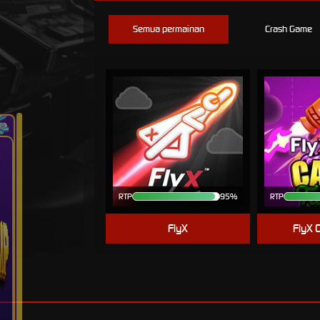
Semua permainan
Crash Game
RTP
95%
RTP
FlyX
FlyX 