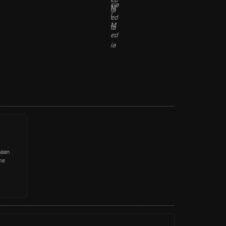
haan
ame