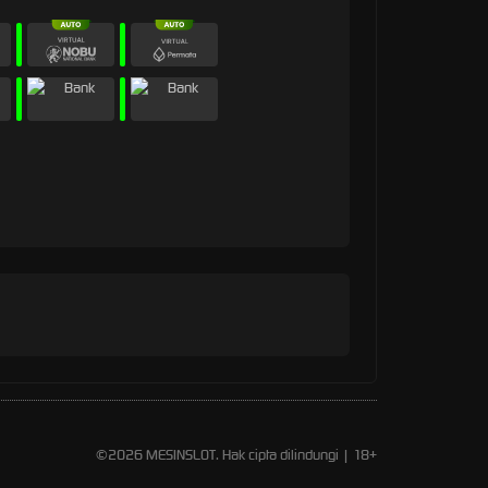
©2026 MESINSLOT. Hak cipta dilindungi | 18+