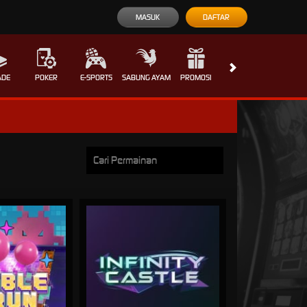
MASUK
DAFTAR
ADE
POKER
E-SPORTS
SABUNG AYAM
PROMOSI