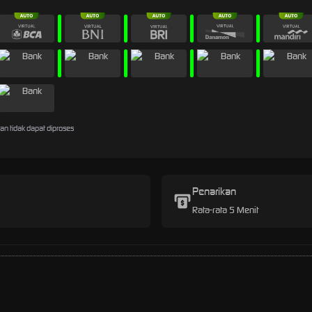
an tidak dapat diproses
Penarikan
Rata-rata 5 Menit