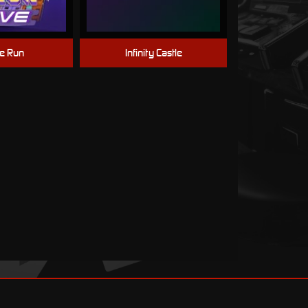
e Run
Infinity Castle