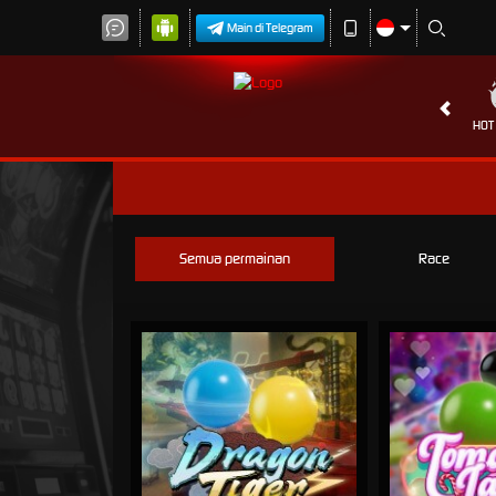
Main di Telegram
HOT
Semua permainan
Race