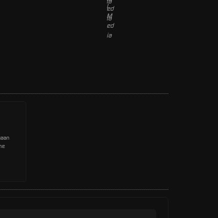
haan
ame