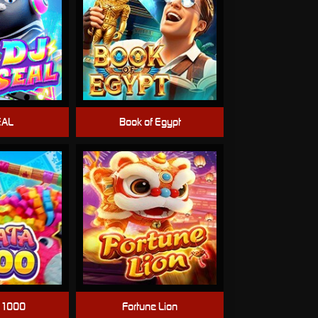
EAL
Book of Egypt
 1000
Fortune Lion