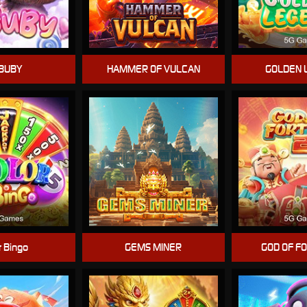
BUBY
HAMMER OF VULCAN
GOLDEN 
r Bingo
GEMS MINER
GOD OF F