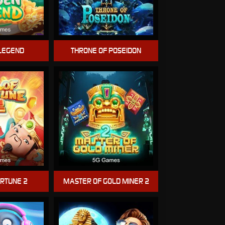
LEGEND
THRONE OF POSEIDON
ORTUNE 2
MASTER OF GOLD MINER 2