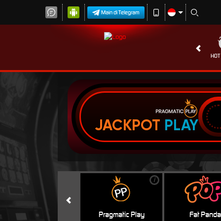
Main di Telegram
HOT
JACKPOT
PLAY
i
Pragmatic Play
Fat Pand