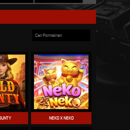
IDR
6,996,500.00
Starlight Princess™ 1000
cu****g
IDR
4,788,560.00
Gates of Olympus 1000
o****7
IDR
4,196,650.00
Sweet Bonanza 2500
s****7
IDR
4,087,500.00
Gates of Olympus 1000
ha****d
IDR
4,082,000.00
Starlight Princess™ 1000
s****7
IDR
3,512,500.00
Gates of Olympus 1000
OUNTY
NEKO X NEKO
s****7
IDR
3,235,200.00