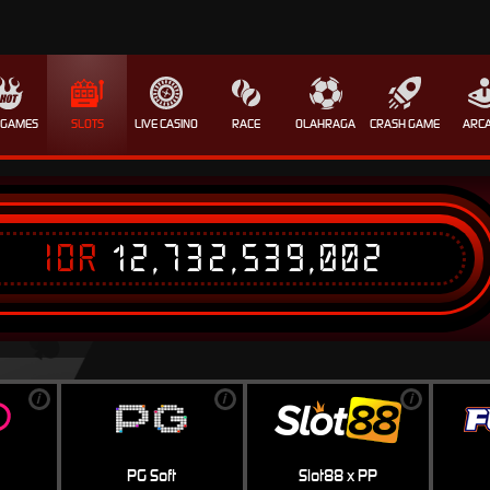
 GAMES
SLOTS
LIVE CASINO
RACE
OLAHRAGA
CRASH GAME
ARC
IDR
12,732,539,002
i
i
i
a
PG Soft
Slot88 x PP