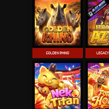
GOLDEN RHINO
LEGACY