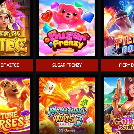
 OF AZTEC
SUGAR FRENZY
FIERY 