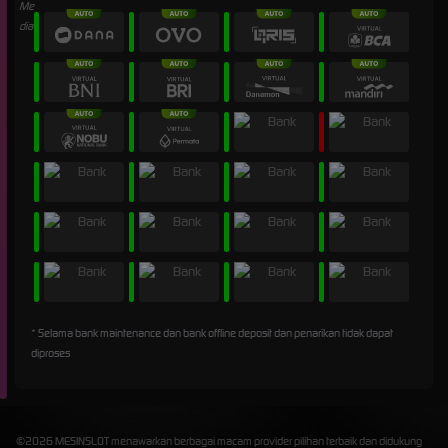
* Selama bank maintenance dan bank offline deposit dan penarikan tidak dapat
diproses
©2026 MESINSLOT menawarkan berbagai macam provider pilihan terbaik dan didukung