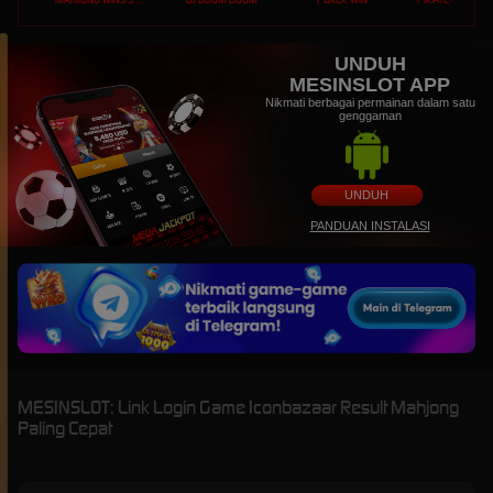
UNDUH
MESINSLOT APP
Nikmati berbagai permainan dalam satu
genggaman
UNDUH
PANDUAN INSTALASI
MESINSLOT: Link Login Game Iconbazaar Result Mahjong
Paling Cepat