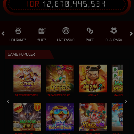
IDR
12,670,445,534
HOT GAMES
SLOTS
LIVE CASINO
RACE
OLAHRAGA
CRA
GAME POPULER
GATES OF OLYMPUS POP
TREASURES OF AZTEC
NEZHA 2
MAHJONG MAX
MAHJONG WINS 3 – BLACK SCATTER
DJ BOOM BOOM
POKER WIN
PIRATE QUEST 1