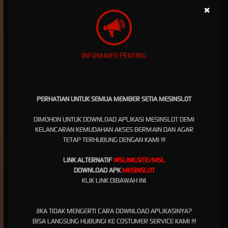
MESINSLOT: Link Login
×
Game Iconbazaar Result
Mahjong Paling Cepat
INFOMARSI PENTING
mesinslot
hadir sebagai platform digital yang memberikan kemudahan akses melalui link
login cepat untuk berbagai permainan online, termasuk game populer seperti Iconbazaar
dan Mahjong. Dengan sistem yang dirancang responsif dan ringan, pengguna dapat
masuk tanpa hambatan serta menikmati pengalaman bermain yang stabil kapan saja.
PERHATIAN UNTUK SEMUA MEMBER SETIA MESINSLOT
Keunggulan ini menjadikan mesinslot sebagai salah satu pilihan utama bagi pengguna
yang mencari akses praktis dan efisien dalam satu platform terintegrasi.
DIMOHON UNTUK DOWNLOAD APLIKASI MESINSLOT DEMI
KELANCARAN KEMUDAHAN AKSES BERMAIN DAN AGAR
Melalui fitur result Mahjong yang selalu diperbarui secara real-time,
mesinslot
memberikan
TETAP TERHUBUNG DENGAN KAMI !!!
informasi yang relevan bagi pengguna dalam menentukan langkah bermain dengan lebih
terarah. Data yang disajikan membantu memahami pola permainan serta meningkatkan
LINK ALTERNATIF
WSLINK.SITE/MSL
peluang dalam meraih hasil maksimal. Selain itu, integrasi dengan berbagai game dari
DOWNLOAD APK
MESINSLOT
Iconbazaar membuat pengguna memiliki banyak pilihan permainan menarik dengan
KLIK LINK DIBAWAH INI
tampilan modern dan fitur yang interaktif.
Tidak hanya fokus pada akses dan variasi game,
mesinslot
juga mengutamakan
kenyamanan serta keamanan pengguna dalam setiap aktivitas. Dengan dukungan sistem
JIKA TIDAK MENGERTI CARA DOWNLOAD APLIKASINYA?
yang stabil dan layanan yang aktif, platform ini terus berkembang menjadi solusi hiburan
BISA LANGSUNG HUBUNGI KE COSTUMER SERVICE KAMI !!!
digital yang terpercaya. Kombinasi antara login cepat, result Mahjong yang akurat, serta