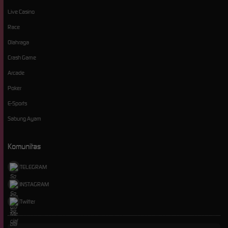
Live Casino
Race
Olahraga
Crash Game
Arcade
Poker
E-Sports
Sabung Ayam
Komunitas
TELEGRAM
INSTAGRAM
Twitter