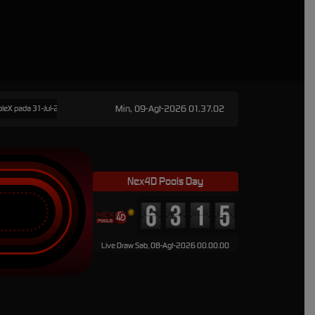
Min, 09-Agt-2026 01.37.02
 31-Jul-2026 dari 00.00.00 sampai 31-Jul-2027 00.00.00. Selama waktu ini, MarbleX permainan
Nex4D Pools Day
Live Draw Sab, 08-Agt-2026 00.00.00