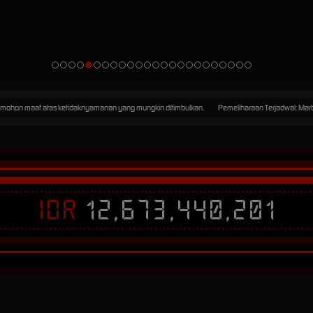
maaf atas ketidaknyamanan yang mungkin ditimbulkan.
Pemeliharaan Terjadwal: MarbleX pada
IDR
12,673,439,092