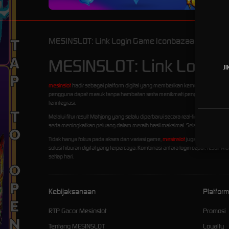
MESINSLOT: Link Login Game Iconbazaar Result M
TAP TO OPEN
MESINSLOT: Link Login 
J
mesinslot
hadir sebagai platform digital yang memberikan kemudahan akses me
pengguna dapat masuk tanpa hambatan serta menikmati pengalaman bermain ya
terintegrasi.
Melalui fitur result Mahjong yang selalu diperbarui secara real-time,
mesinslot
m
serta meningkatkan peluang dalam meraih hasil maksimal. Selain itu, integr
Tidak hanya fokus pada akses dan variasi game,
mesinslot
juga mengutamakan
solusi hiburan digital yang terpercaya. Kombinasi antara login cepat, resu
setiap hari.
Kebijaksanaan
Platform
RTP Gacor Mesinslot
Promosi
Tentang MESINSLOT
Loyalty