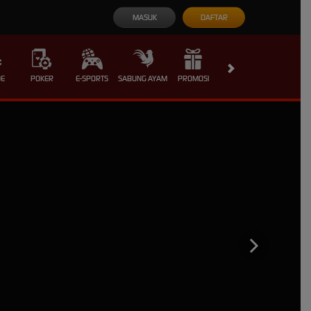
MASUK
DAFTAR
DE
POKER
E-SPORTS
SABUNG AYAM
PROMOSI