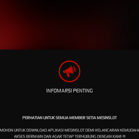
INFOMARSI PENTING
PERHATIAN UNTUK SEMUA MEMBER SETIA MESINSLOT
IMOHON UNTUK DOWNLOAD APLIKASI MESINSLOT DEMI KELANCARAN KEMUDAH
AKSES BERMAIN DAN AGAR TETAP TERHUBUNG DENGAN KAMI !!!