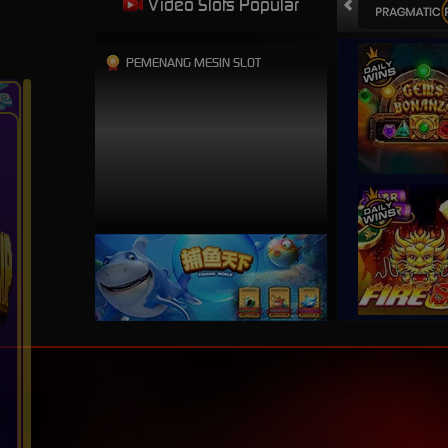
Video Slots Popular
PEMENANG MESIN SLOT