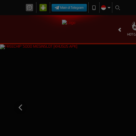
Main di Telegram
HOT 